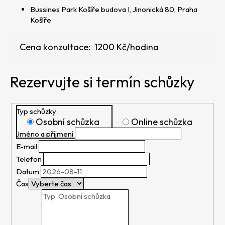
Bussines Park Košíře budova I, Jinonická 80, Praha
Košíře
Cena konzultace: 1200 Kč/hodina
Rezervujte si termín schůzky
Typ schůzky
Osobní schůzka
Online schůzka
Jméno a příjmení
E-mail
Telefon
Datum
Čas