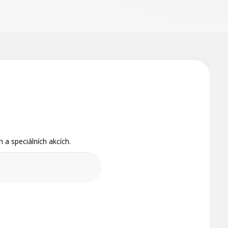
 a speciálních akcích.