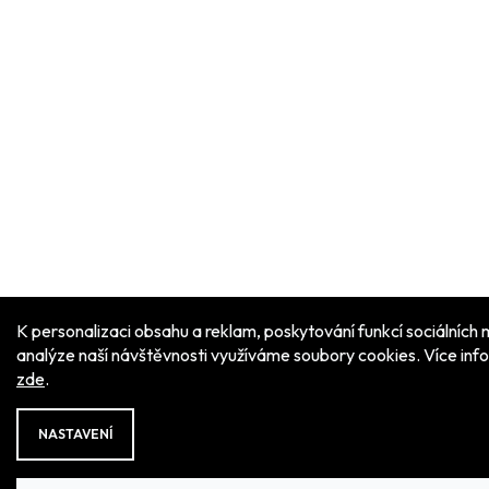
K personalizaci obsahu a reklam, poskytování funkcí sociálních 
analýze naší návštěvnosti využíváme soubory cookies. Více inf
zde
.
NASTAVENÍ