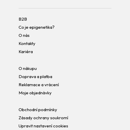
B2B
Co je epigenetika?
O nás
Kontakty
Kariéra
O nákupu
Doprava a platba
Reklamace a vrácení
Moje objednávky
Obchodní podmínky
Zásady ochrany soukromí
Upravit nastavení cookies