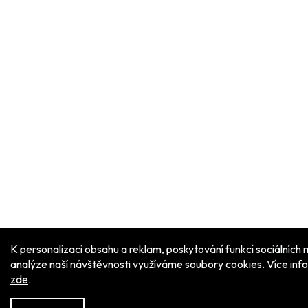
K personalizaci obsahu a reklam, poskytování funkcí sociálních 
analýze naší návštěvnosti využíváme soubory cookies. Více inf
zde
.