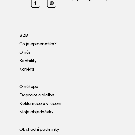
B2B
Co je epigenetika?
O nás
Kontakty
Kariéra
O nákupu
Doprava a platba
Reklamace a vrácení
Moje objednávky
Obchodní podmínky