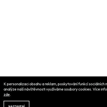
K personalizaci obsahu a reklam, poskytování funkcí sociálních 
analýze naší návštěvnosti využíváme soubory cookies. Více inf
zde
.
NASTAVENÍ