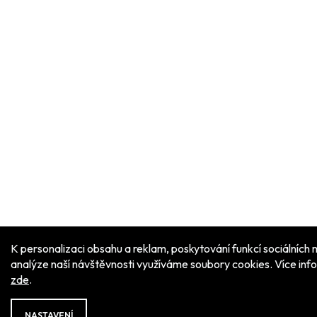
K personalizaci obsahu a reklam, poskytování funkcí sociálních 
analýze naší návštěvnosti využíváme soubory cookies. Více inf
zde
.
NASTAVENÍ