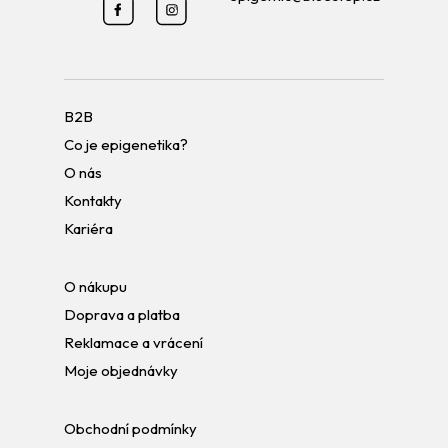
B2B
Co je epigenetika?
O nás
Kontakty
Kariéra
O nákupu
Doprava a platba
Reklamace a vrácení
Moje objednávky
Obchodní podmínky