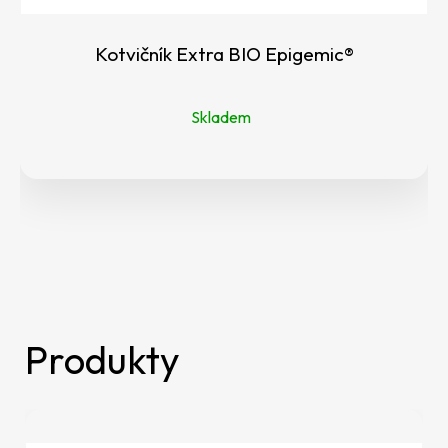
Kotvičník Extra BIO Epigemic®
Skladem
Produkty