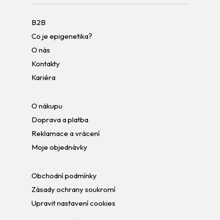
B2B
Co je epigenetika?
O nás
Kontakty
Kariéra
O nákupu
Doprava a platba
Reklamace a vrácení
Moje objednávky
Obchodní podmínky
Zásady ochrany soukromí
Upravit nastavení cookies