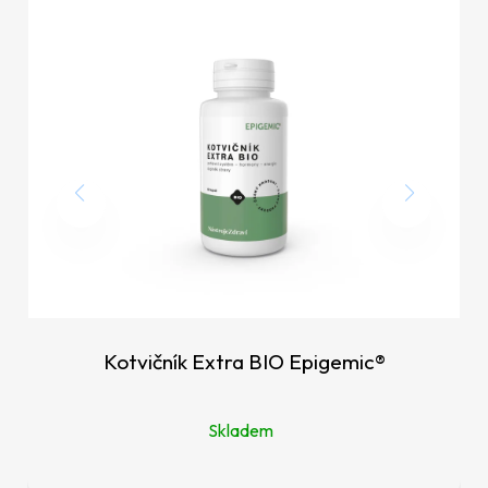
Kotvičník Extra BIO Epigemic®
Skladem