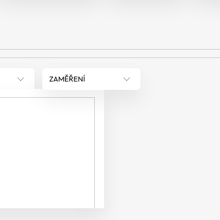
ZAMĚŘENÍ