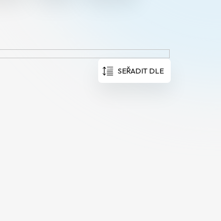
SEŘADIT DLE