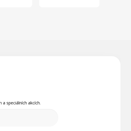
 a speciálních akcích.