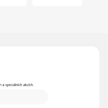
 a speciálních akcích.