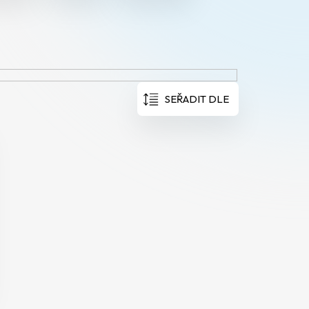
SEŘADIT DLE