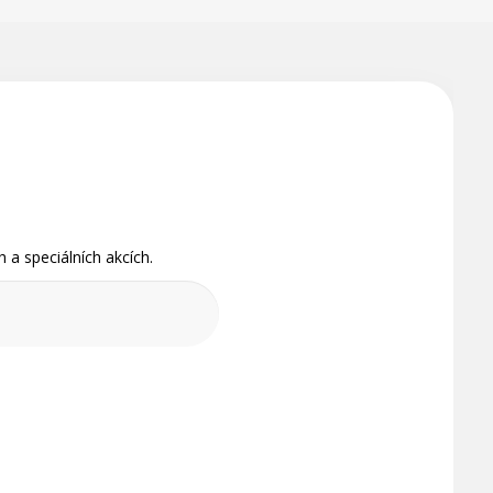
 a speciálních akcích.