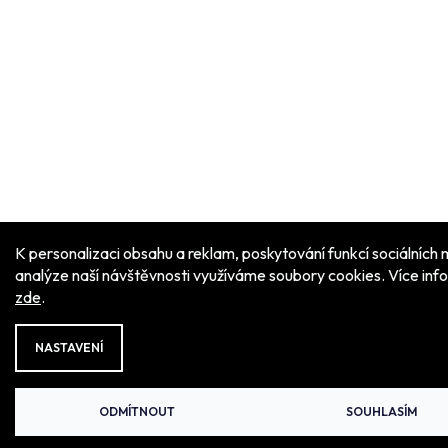
K personalizaci obsahu a reklam, poskytování funkcí sociálních 
analýze naší návštěvnosti využíváme soubory cookies. Více inf
zde
.
NASTAVENÍ
ODMÍTNOUT
SOUHLASÍM