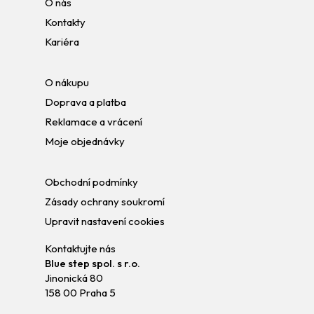
O nás
Kontakty
Kariéra
O nákupu
Doprava a platba
Reklamace a vrácení
Moje objednávky
Obchodní podmínky
Zásady ochrany soukromí
Upravit nastavení cookies
Kontaktujte nás
Blue step spol. s r.o.
Jinonická 80
158 00 Praha 5